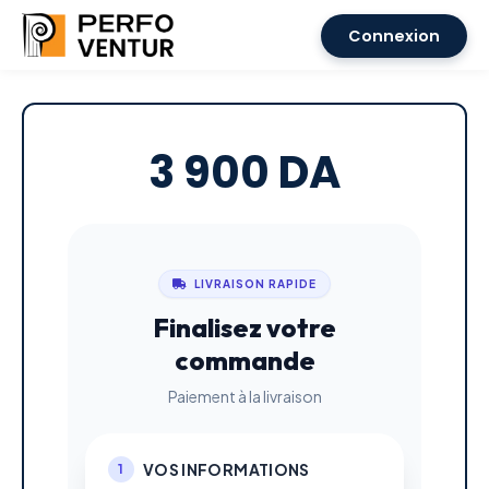
Connexion
3 900 DA
LIVRAISON RAPIDE
Finalisez votre
commande
Paiement à la livraison
VOS INFORMATIONS
1