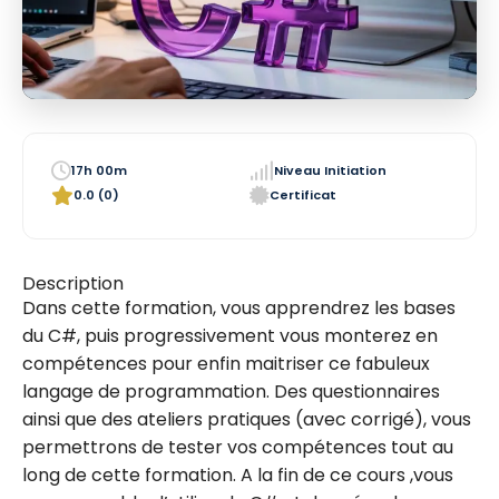
17h 00m
Niveau Initiation
0.0 (0)
Certificat
Description
Dans cette formation, vous apprendrez les bases
du C#, puis progressivement vous monterez en
compétences pour enfin maitriser ce fabuleux
langage de programmation. Des questionnaires
ainsi que des ateliers pratiques (avec corrigé), vous
permettrons de tester vos compétences tout au
long de cette formation. A la fin de ce cours ,vous