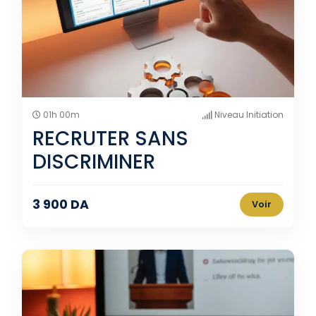
01h 00m
Niveau Initiation
RECRUTER SANS
DISCRIMINER
3 900 DA
Voir