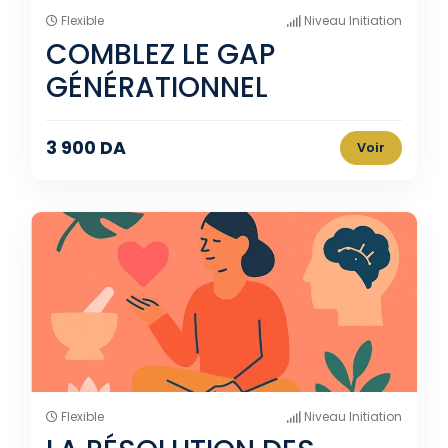
Flexible
Niveau Initiation
COMBLEZ LE GAP
GÉNÉRATIONNEL
3 900 DA
Voir
Flexible
Niveau Initiation