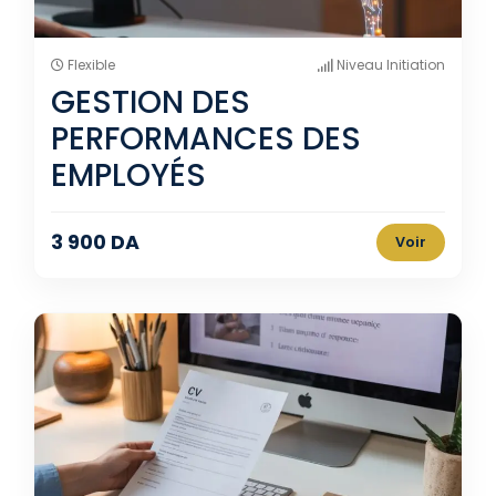
Flexible
Niveau Initiation
GESTION DES
PERFORMANCES DES
EMPLOYÉS
3 900 DA
Voir