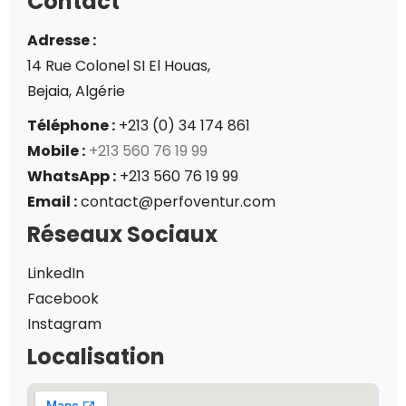
Contact
Adresse :
14 Rue Colonel SI El Houas,
Bejaia, Algérie
Téléphone :
+213 (0) 34 174 861
Mobile :
+213 560 76 19 99
WhatsApp :
+213 560 76 19 99
Email :
contact@perfoventur.com
Réseaux Sociaux
LinkedIn
Facebook
Instagram
Localisation