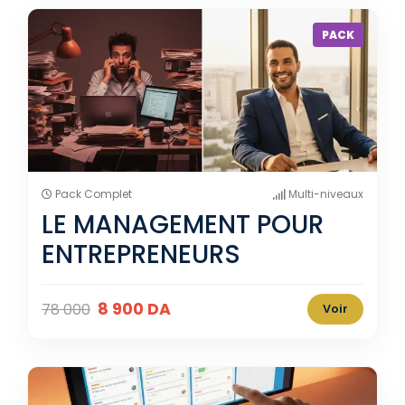
PACK
Pack Complet
Multi-niveaux
LE MANAGEMENT POUR
ENTREPRENEURS
8 900 DA
78 000
Voir