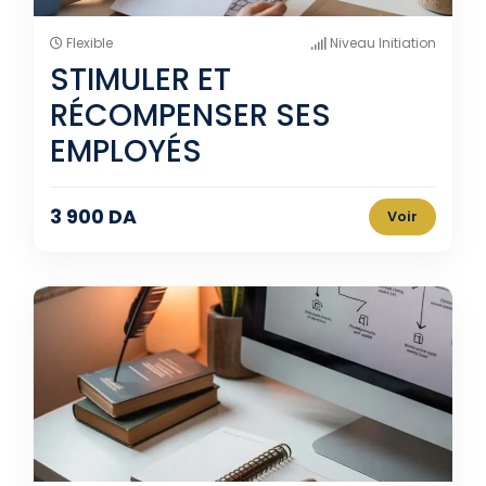
Flexible
Niveau Initiation
STIMULER ET
RÉCOMPENSER SES
EMPLOYÉS
3 900 DA
Voir