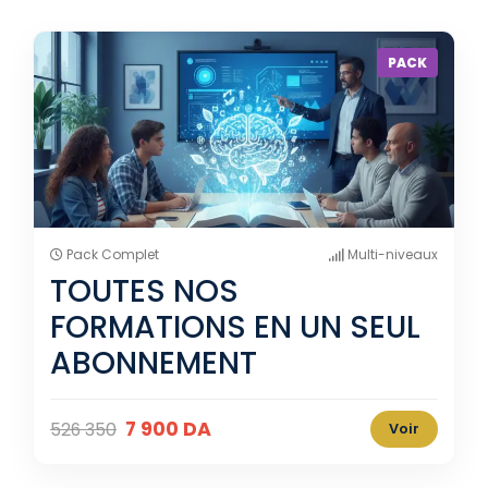
PACK
Pack Complet
Multi-niveaux
TOUTES NOS
FORMATIONS EN UN SEUL
ABONNEMENT
7 900 DA
526 350
Voir