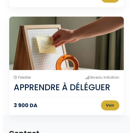
Flexible
Niveau Initiation
APPRENDRE À DÉLÉGUER
3 900 DA
Voir