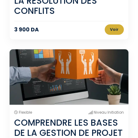
LA RÉSOLUTION DES
CONFLITS
3 900 DA
Voir
Flexible
Niveau Initiation
COMPRENDRE LES BASES
DE LA GESTION DE PROJET