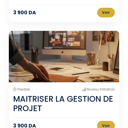
3 900 DA
Voir
Flexible
Niveau Initiation
MAITRISER LA GESTION DE
PROJET
3 900 DA
Voir