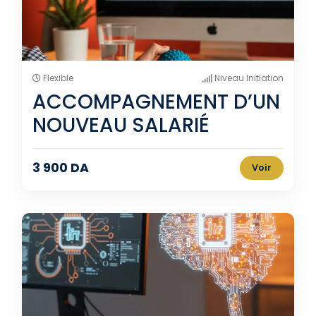
Flexible
Niveau Initiation
ACCOMPAGNEMENT D’UN
NOUVEAU SALARIÉ
3 900 DA
Voir