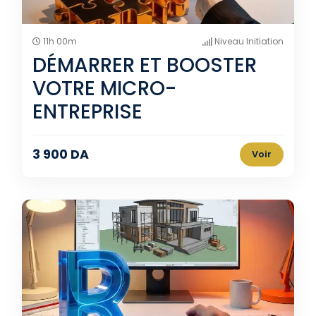
11h 00m
Niveau Initiation
DÉMARRER ET BOOSTER
VOTRE MICRO-
ENTREPRISE
3 900 DA
Voir