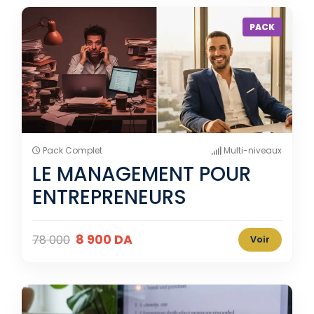
PACK
Pack Complet
Multi-niveaux
LE MANAGEMENT POUR
ENTREPRENEURS
8 900 DA
78 000
Voir