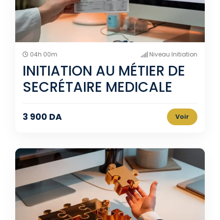
04h 00m
Niveau Initiation
INITIATION AU MÉTIER DE
SECRÉTAIRE MEDICALE
3 900 DA
Voir