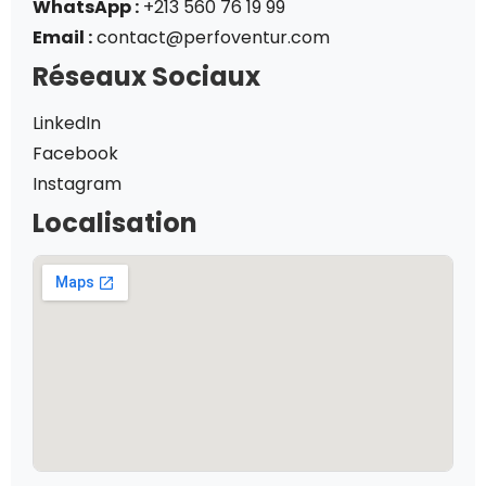
WhatsApp :
+213 560 76 19 99
Email :
contact@perfoventur.com
Réseaux Sociaux
LinkedIn
Facebook
Instagram
Localisation