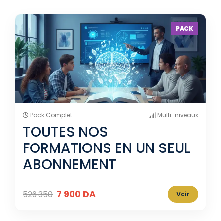
PACK
Pack Complet
Multi-niveaux
TOUTES NOS
FORMATIONS EN UN SEUL
ABONNEMENT
7 900 DA
526 350
Voir