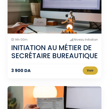
14h 00m
Niveau Initiation
INITIATION AU MÉTIER DE
SECRÉTAIRE BUREAUTIQUE
3 900 DA
Voir